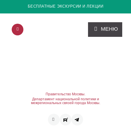
БЕСПЛАТНЫЕ ЭКСКУРСИИ И ЛЕКЦИИ
МЕНЮ
Правительство Москвы.
Департамент национальной политики и
межрегиональных связей города Москвы.