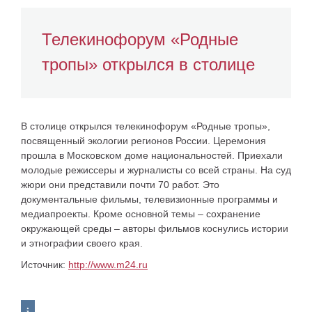
Телекинофорум «Родные
тропы» открылся в столице
В столице открылся телекинофорум «Родные тропы»,
посвященный экологии регионов России. Церемония
прошла в Московском доме национальностей. Приехали
молодые режиссеры и журналисты со всей страны. На суд
жюри они представили почти 70 работ. Это
документальные фильмы, телевизионные программы и
медиапроекты. Кроме основной темы – сохранение
окружающей среды – авторы фильмов коснулись истории
и этнографии своего края.
Источник:
http://www.m24.ru