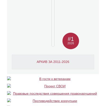
#1
2026
АРХИВ ЗА 2011-2026