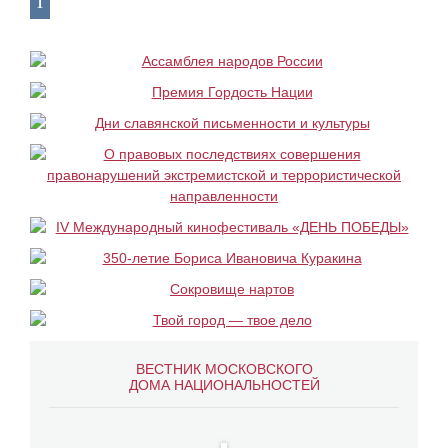
ВЕСТНИК МОСКОВСКОГО
ДОМА НАЦИОНАЛЬНОСТЕЙ