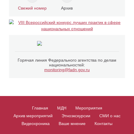
Свежий номер
Архив
Горячая линия Федерального агентства по делам
национальностей:
monitoring@fadn.gov.ru
Главная
МДН
Мероприятия
Архив мероприятий
Этноэкскурсии
СМИ о нас
Видеохроника
Ваше мнение
Контакты