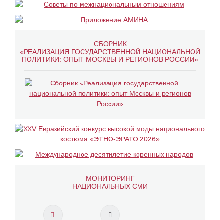
СБОРНИК
«РЕАЛИЗАЦИЯ ГОСУДАРСТВЕННОЙ НАЦИОНАЛЬНОЙ
ПОЛИТИКИ: ОПЫТ МОСКВЫ И РЕГИОНОВ РОССИИ»
МОНИТОРИНГ
НАЦИОНАЛЬНЫХ СМИ