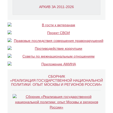
АРХИВ ЗА 2011-2026
СБОРНИК
«РЕАЛИЗАЦИЯ ГОСУДАРСТВЕННОЙ НАЦИОНАЛЬНОЙ
ПОЛИТИКИ: ОПЫТ МОСКВЫ И РЕГИОНОВ РОССИИ»