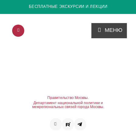
БЕСПЛАТНЫЕ ЭКСКУРСИИ И ЛЕКЦИИ
МЕНЮ
Правительство Москвы.
Департамент национальной политики и
межрегиональных связей города Москвы.