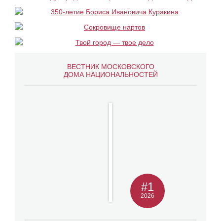
ВЕСТНИК МОСКОВСКОГО
ДОМА НАЦИОНАЛЬНОСТЕЙ
#1
2026