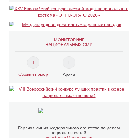
МОНИТОРИНГ
НАЦИОНАЛЬНЫХ СМИ
Свежий номер
Архив
Горячая линия Федерального агентства по делам
национальностей:
monitoring@fadn.gov.ru