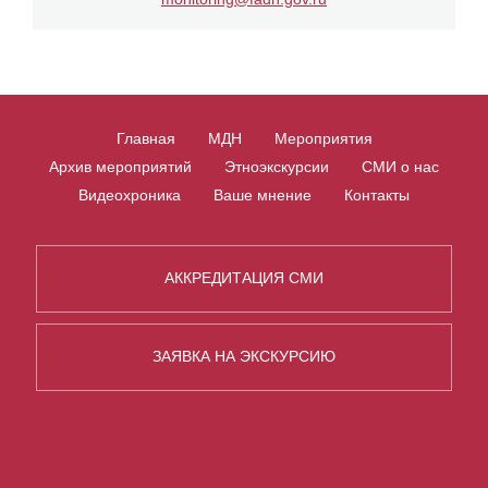
Главная
МДН
Мероприятия
Архив мероприятий
Этноэкскурсии
СМИ о нас
Видеохроника
Ваше мнение
Контакты
АККРЕДИТАЦИЯ СМИ
ЗАЯВКА НА ЭКСКУРСИЮ