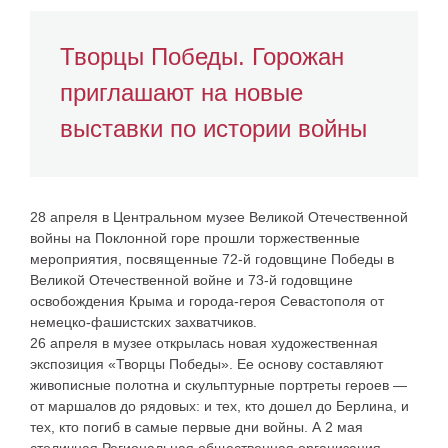
Творцы Победы. Горожан
приглашают на новые
выставки по истории войны
28 апреля в Центральном музее Великой Отечественной
войны на Поклонной горе прошли торжественные
мероприятия, посвященные 72-й годовщине Победы в
Великой Отечественной войне и 73-й годовщине
освобождения Крыма и города-героя Севастополя от
немецко-фашистских захватчиков.
26 апреля в музее открылась новая художественная
экспозиция «Творцы Победы». Ее основу составляют
живописные полотна и скульптурные портреты героев —
от маршалов до рядовых: и тех, кто дошел до Берлина, и
тех, кто погиб в самые первые дни войны. А 2 мая