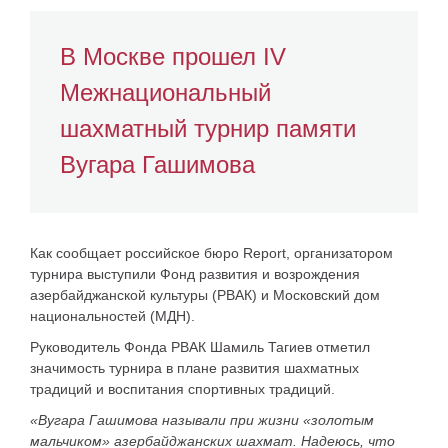
В Москве прошел IV
Межнациональный
шахматный турнир памяти
Вугара Гашимова
Как сообщает российское бюро Report, организатором
турнира выступили Фонд развития и возрождения
азербайджанской культуры (РВАК) и Московский дом
национальностей (МДН).
Руководитель Фонда РВАК Шамиль Тагиев отметил
значимость турнира в плане развития шахматных
традиций и воспитания спортивных традиций.
«Вугара Гашимова называли при жизни «золотым
мальчиком» азербайджанских шахмат. Надеюсь, что