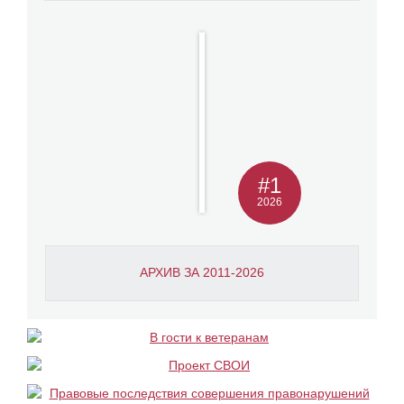
#1
2026
АРХИВ ЗА 2011-2026