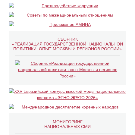
СБОРНИК
«РЕАЛИЗАЦИЯ ГОСУДАРСТВЕННОЙ НАЦИОНАЛЬНОЙ
ПОЛИТИКИ: ОПЫТ МОСКВЫ И РЕГИОНОВ РОССИИ»
МОНИТОРИНГ
НАЦИОНАЛЬНЫХ СМИ