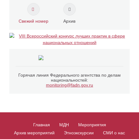
Свежий номер
Архив
Горячая линия Федерального агентства по делам
национальностей:
monitoring@fadn.gov.ru
Главная
МДН
Мероприятия
Архив мероприятий
Этноэкскурсии
СМИ о нас