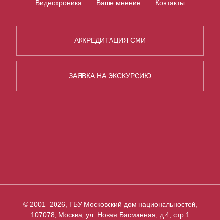
Видеохроника
Ваше мнение
Контакты
АККРЕДИТАЦИЯ СМИ
ЗАЯВКА НА ЭКСКУРСИЮ
© 2001–2026, ГБУ Московский дом национальностей,
107078, Москва, ул. Новая Басманная, д.4, стр.1