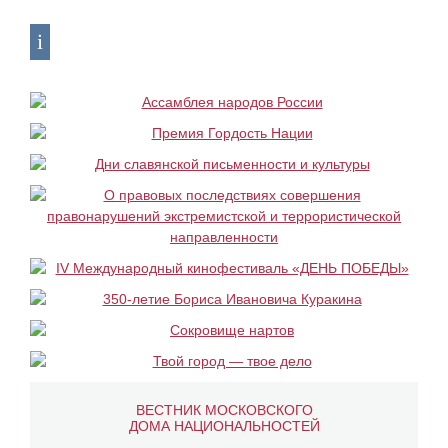
ВЕСТНИК МОСКОВСКОГО
ДОМА НАЦИОНАЛЬНОСТЕЙ