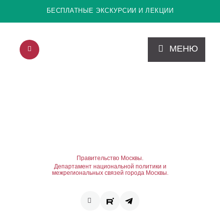
БЕСПЛАТНЫЕ ЭКСКУРСИИ И ЛЕКЦИИ
МЕНЮ
Правительство Москвы.
Департамент национальной политики и
межрегиональных связей города Москвы.