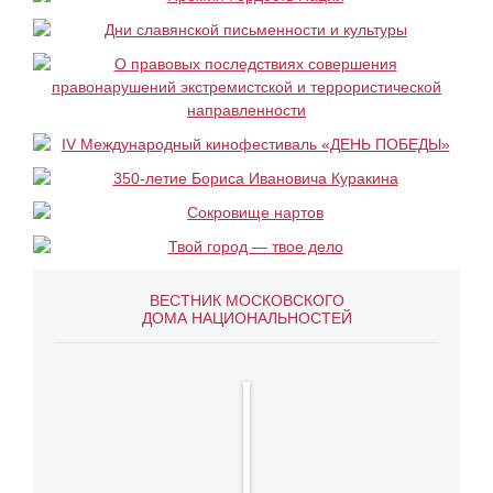
ВЕСТНИК МОСКОВСКОГО
ДОМА НАЦИОНАЛЬНОСТЕЙ