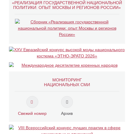
«РЕАЛИЗАЦИЯ ГОСУДАРСТВЕННОЙ НАЦИОНАЛЬНОЙ
ПОЛИТИКИ: ОПЫТ МОСКВЫ И РЕГИОНОВ РОССИИ»
МОНИТОРИНГ
НАЦИОНАЛЬНЫХ СМИ
Свежий номер
Архив