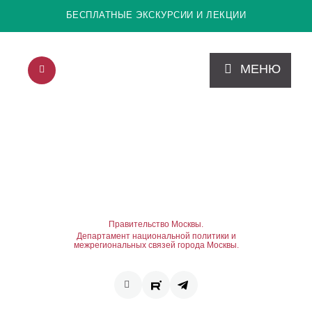
БЕСПЛАТНЫЕ ЭКСКУРСИИ И ЛЕКЦИИ
МЕНЮ
Правительство Москвы.
Департамент национальной политики и
межрегиональных связей города Москвы.