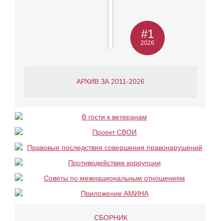
#1
2026
АРХИВ ЗА 2011-2026
СБОРНИК