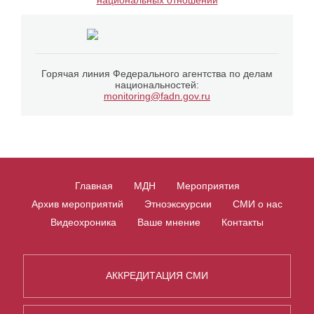
Горячая линия Федерального агентства по делам
национальностей:
monitoring@fadn.gov.ru
Главная
МДН
Мероприятия
Архив мероприятий
Этноэкскурсии
СМИ о нас
Видеохроника
Ваше мнение
Контакты
АККРЕДИТАЦИЯ СМИ