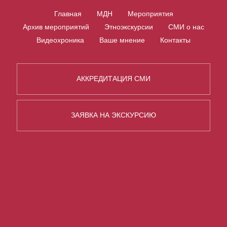
Главная
МДН
Мероприятия
Архив мероприятий
Этноэкскурсии
СМИ о нас
Видеохроника
Ваше мнение
Контакты
АККРЕДИТАЦИЯ СМИ
ЗАЯВКА НА ЭКСКУРСИЮ