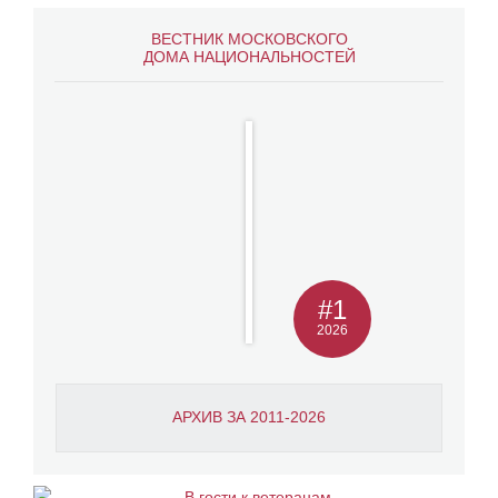
ВЕСТНИК МОСКОВСКОГО
ДОМА НАЦИОНАЛЬНОСТЕЙ
#1
2026
АРХИВ ЗА 2011-2026