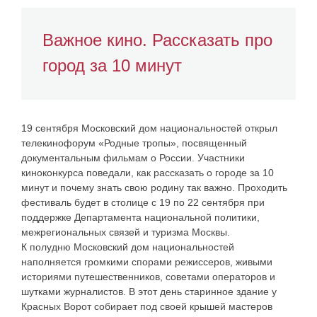
Важное кино. Рассказать про
город за 10 минут
19 сентября Московский дом национальностей открыл
телекинофорум «Родные тропы»
, посвященный
документальным фильмам о России. Участники
киноконкурса поведали, как рассказать о городе за 10
минут и почему знать свою родину так важно. Проходить
фестиваль будет в столице с 19 по 22 сентября при
поддержке Департамента национальной политики,
межрегиональных связей и туризма Москвы.
К полудню Московский дом национальностей
наполняется громкими спорами режиссеров, живыми
историями путешественников, советами операторов и
шутками журналистов. В этот день старинное здание у
Красных Ворот собирает под своей крышей мастеров