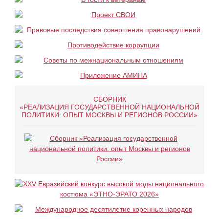
СБОРНИК
«РЕАЛИЗАЦИЯ ГОСУДАРСТВЕННОЙ НАЦИОНАЛЬНОЙ
ПОЛИТИКИ: ОПЫТ МОСКВЫ И РЕГИОНОВ РОССИИ»