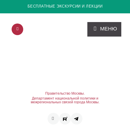
БЕСПЛАТНЫЕ ЭКСКУРСИИ И ЛЕКЦИИ
МЕНЮ
Правительство Москвы.
Департамент национальной политики и
межрегиональных связей города Москвы.