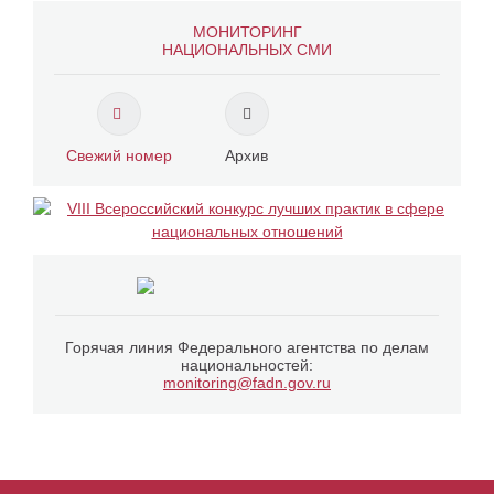
МОНИТОРИНГ
НАЦИОНАЛЬНЫХ СМИ
Свежий номер
Архив
Горячая линия Федерального агентства по делам
национальностей:
monitoring@fadn.gov.ru