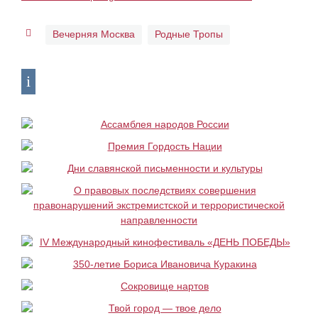
Вечерняя Москва
Родные Тропы