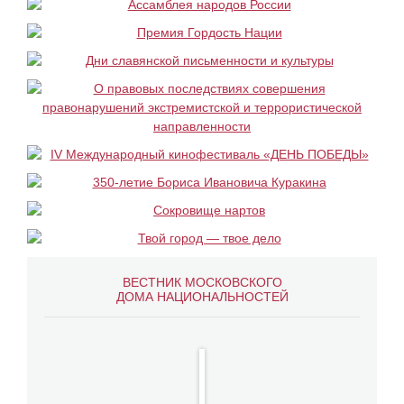
ВЕСТНИК МОСКОВСКОГО
ДОМА НАЦИОНАЛЬНОСТЕЙ