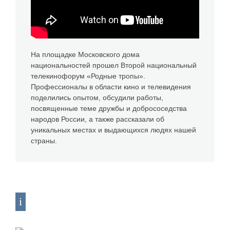
На площадке Московского дома
национальностей прошел Второй национальный
телекинофорум «Родные тропы».
Профессионалы в области кино и телевидения
поделились опытом, обсудили работы,
посвященные теме дружбы и добрососедства
народов России, а также рассказали об
уникальных местах и выдающихся людях нашей
страны.