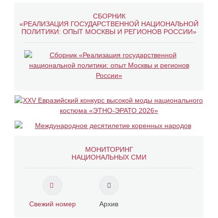
СБОРНИК
«РЕАЛИЗАЦИЯ ГОСУДАРСТВЕННОЙ НАЦИОНАЛЬНОЙ
ПОЛИТИКИ: ОПЫТ МОСКВЫ И РЕГИОНОВ РОССИИ»
МОНИТОРИНГ
НАЦИОНАЛЬНЫХ СМИ
Свежий номер
Архив