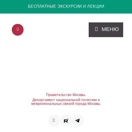
БЕСПЛАТНЫЕ ЭКСКУРСИИ И ЛЕКЦИИ
МЕНЮ
Правительство Москвы.
Департамент национальной политики и
межрегиональных связей города Москвы.