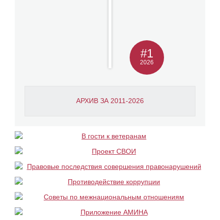
#1
2026
АРХИВ ЗА 2011-2026