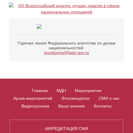
Горячая линия Федерального агентства по делам
национальностей:
monitoring@fadn.gov.ru
Главная
МДН
Мероприятия
Архив мероприятий
Этноэкскурсии
СМИ о нас
Видеохроника
Ваше мнение
Контакты
АККРЕДИТАЦИЯ СМИ