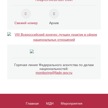
Свежий номер
Архив
Горячая линия Федерального агентства по делам
национальностей:
monitoring@fadn.gov.ru
Главная
МДН
Мероприятия