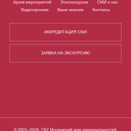
Архив мероприятий
Этноэкскурсии
СМИ о нас
Видеохроника
Ваше мнение
Контакты
АККРЕДИТАЦИЯ СМИ
ЗАЯВКА НА ЭКСКУРСИЮ
© 2001–2026, ГБУ Московский дом национальностей,