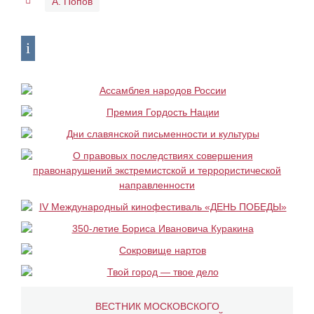
А. Попов
ВЕСТНИК МОСКОВСКОГО