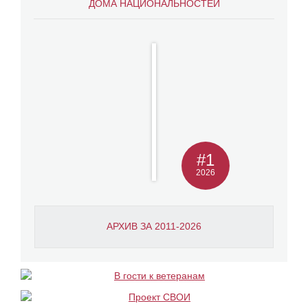
ДОМА НАЦИОНАЛЬНОСТЕЙ
#1
2026
АРХИВ ЗА 2011-2026