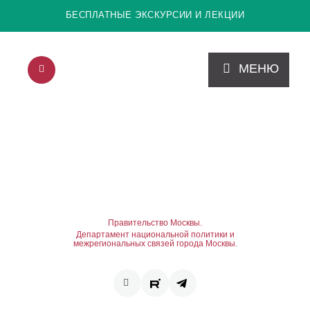
БЕСПЛАТНЫЕ ЭКСКУРСИИ И ЛЕКЦИИ
МЕНЮ
Правительство Москвы.
Департамент национальной политики и
межрегиональных связей города Москвы.