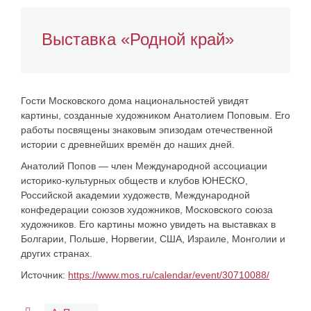
Выставка «Родной край»
Гости Московского дома национальностей увидят
картины, созданные художником Анатолием Поповым. Его
работы посвящены знаковым эпизодам отечественной
истории с древнейших времён до наших дней.
Анатолий Попов — член Международной ассоциации
историко-культурных обществ и клубов ЮНЕСКО,
Российской академии художеств, Международной
конфедерации союзов художников, Московского союза
художников. Его картины можно увидеть на выставках в
Болгарии, Польше, Норвегии, США, Израиле, Монголии и
других странах.
Источник:
https://www.mos.ru/calendar/event/30710088/