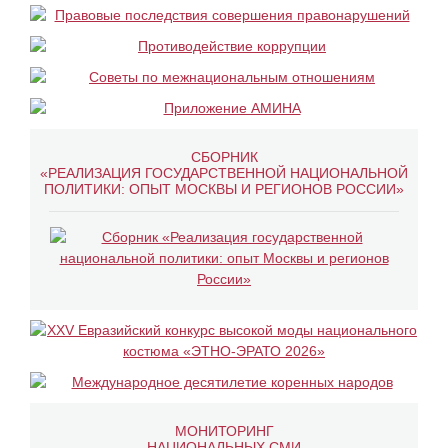
СБОРНИК
«РЕАЛИЗАЦИЯ ГОСУДАРСТВЕННОЙ НАЦИОНАЛЬНОЙ
ПОЛИТИКИ: ОПЫТ МОСКВЫ И РЕГИОНОВ РОССИИ»
МОНИТОРИНГ
НАЦИОНАЛЬНЫХ СМИ