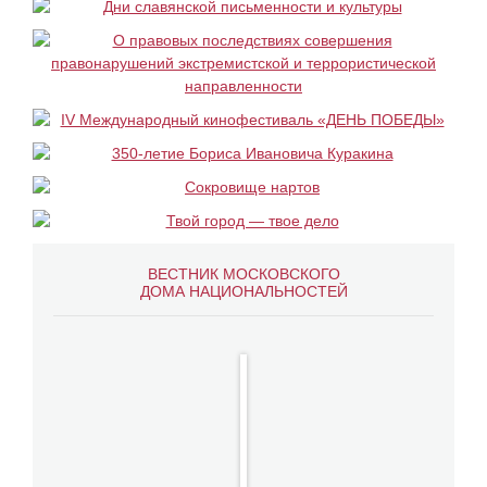
ВЕСТНИК МОСКОВСКОГО
ДОМА НАЦИОНАЛЬНОСТЕЙ