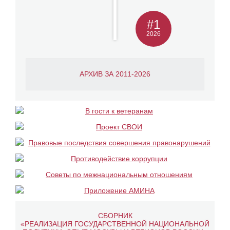
#1
2026
АРХИВ ЗА 2011-2026
СБОРНИК
«РЕАЛИЗАЦИЯ ГОСУДАРСТВЕННОЙ НАЦИОНАЛЬНОЙ