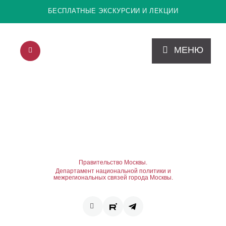
БЕСПЛАТНЫЕ ЭКСКУРСИИ И ЛЕКЦИИ
МЕНЮ
Правительство Москвы.
Департамент национальной политики и
межрегиональных связей города Москвы.