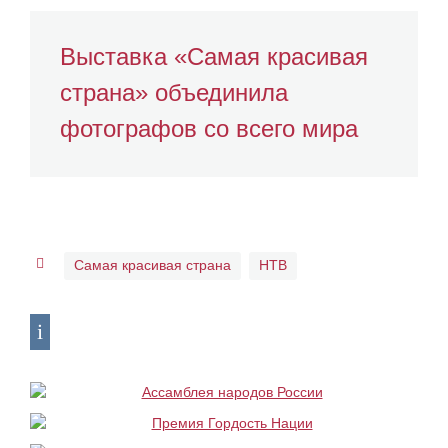
Выставка «Самая красивая
страна» объединила
фотографов со всего мира
Самая красивая страна
НТВ