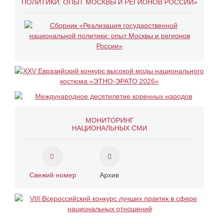
ПОЛИТИКИ: ОПЫТ МОСКВЫ И РЕГИОНОВ РОССИИ»
МОНИТОРИНГ
НАЦИОНАЛЬНЫХ СМИ
Свежий номер
Архив