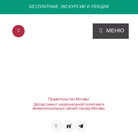
БЕСПЛАТНЫЕ ЭКСКУРСИИ И ЛЕКЦИИ
МЕНЮ
Правительство Москвы.
Департамент национальной политики и
межрегиональных связей города Москвы.