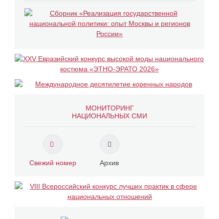
МОНИТОРИНГ
НАЦИОНАЛЬНЫХ СМИ
Свежий номер
Архив