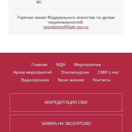
Горячая линия Федерального агентства по делам
национальностей:
monitoring@fadn.gov.ru
Главная
МДН
Мероприятия
Архив мероприятий
Этноэкскурсии
СМИ о нас
Видеохроника
Ваше мнение
Контакты
АККРЕДИТАЦИЯ СМИ
ЗАЯВКА НА ЭКСКУРСИЮ