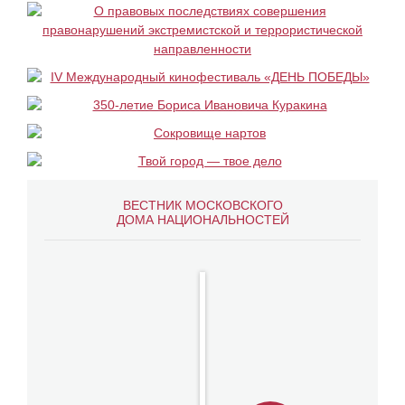
ВЕСТНИК МОСКОВСКОГО
ДОМА НАЦИОНАЛЬНОСТЕЙ