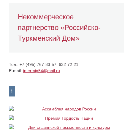
Некоммерческое
партнерство «Российско-
Туркменский Дом»
Тел.:
+7 (495) 767-83-57, 632-72-21
E-mail:
intermig54@mail.ru