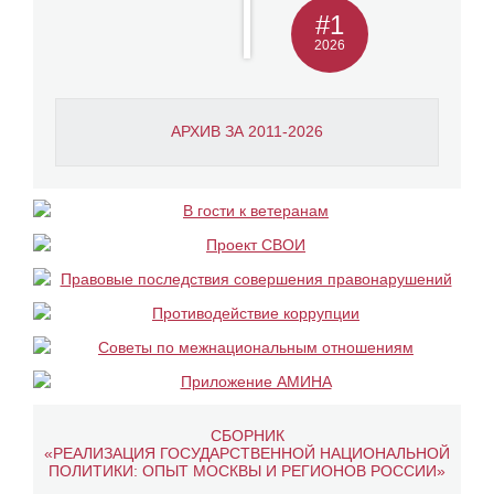
#1
2026
АРХИВ ЗА 2011-2026
СБОРНИК
«РЕАЛИЗАЦИЯ ГОСУДАРСТВЕННОЙ НАЦИОНАЛЬНОЙ
ПОЛИТИКИ: ОПЫТ МОСКВЫ И РЕГИОНОВ РОССИИ»