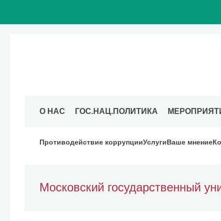
О НАС
ГОС.НАЦ.ПОЛИТИКА
МЕРОПРИЯТ
Противодействие коррупции
Услуги
Ваше мнение
Ко
Московский государственный уни