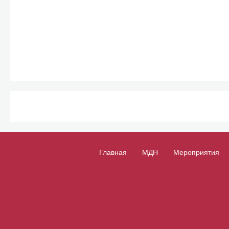
Главная
МДН
Мероприятия