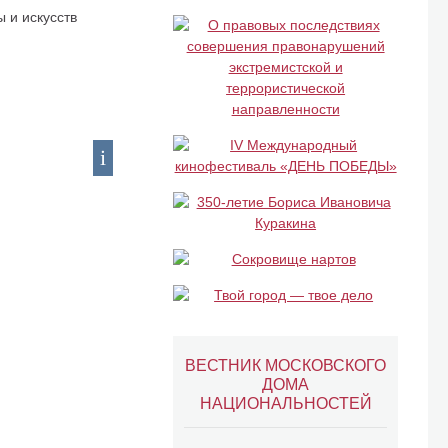
 и искусств
ВЕСТНИК МОСКОВСКОГО
ДОМА
НАЦИОНАЛЬНОСТЕЙ