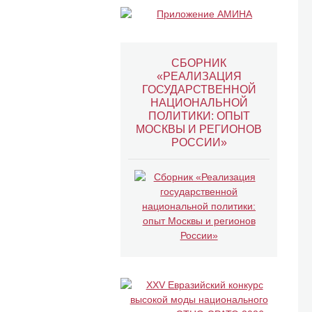
СБОРНИК
«РЕАЛИЗАЦИЯ
ГОСУДАРСТВЕННОЙ
НАЦИОНАЛЬНОЙ
ПОЛИТИКИ: ОПЫТ
МОСКВЫ И РЕГИОНОВ
РОССИИ»