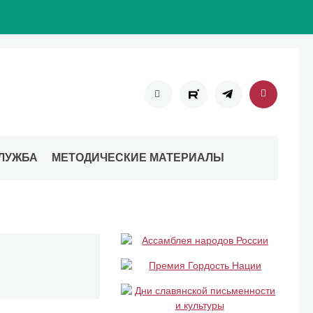
ЛУЖБА
МЕТОДИЧЕСКИЕ МАТЕРИАЛЫ