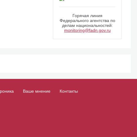
Горячая линия
Федерального агентства по
делам национальностей:
monitoring@fadn.gov.ru
роника
Ваше мнение
Контакты