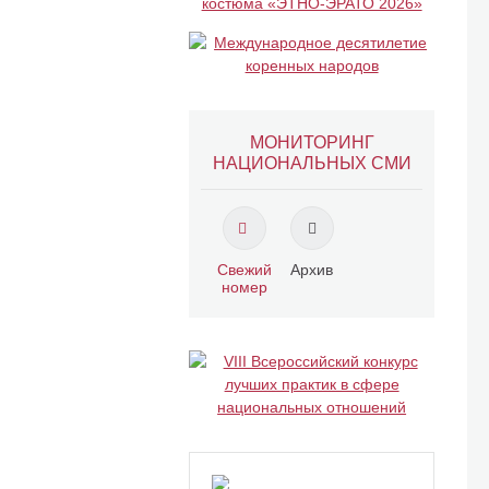
МОНИТОРИНГ
НАЦИОНАЛЬНЫХ СМИ
Свежий
Архив
номер