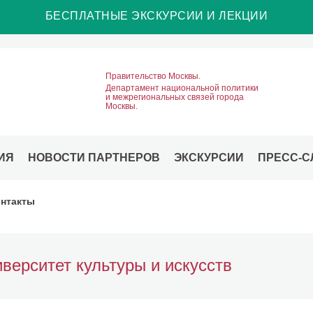
БЕСПЛАТНЫЕ ЭКСКУРСИИ И ЛЕКЦИИ
Правительство Москвы.
Департамент национальной политики
и межрегиональных связей города
Москвы.
ИЯ
НОВОСТИ ПАРТНЕРОВ
ЭКСКУРСИИ
ПРЕСС-С
нтакты
верситет культуры и искусств