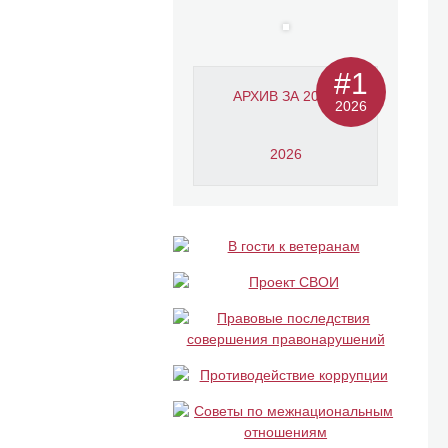
#1
АРХИВ ЗА 2011-
2026
2026