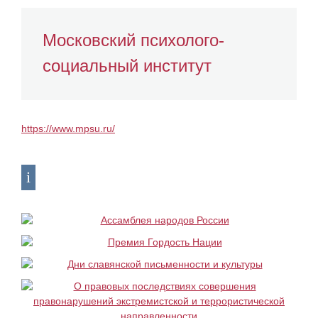
Московский психолого-
социальный институт
https://www.mpsu.ru/