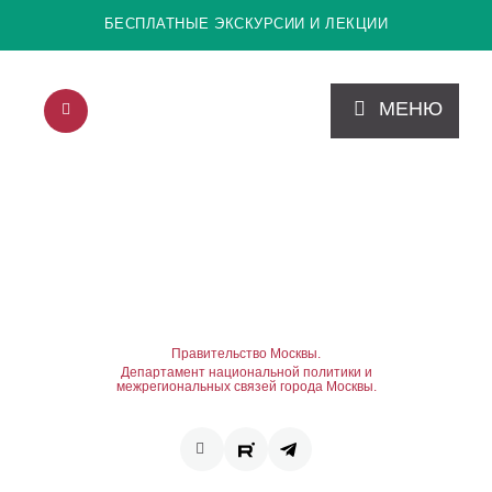
БЕСПЛАТНЫЕ ЭКСКУРСИИ И ЛЕКЦИИ
МЕНЮ
Правительство Москвы.
Департамент национальной политики и
межрегиональных связей города Москвы.