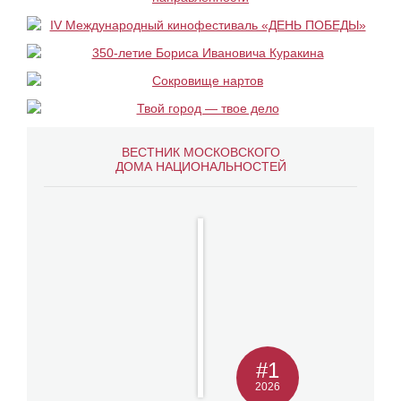
ВЕСТНИК МОСКОВСКОГО
ДОМА НАЦИОНАЛЬНОСТЕЙ
#1
2026