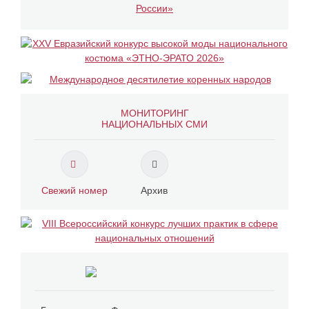
МОНИТОРИНГ
НАЦИОНАЛЬНЫХ СМИ
Свежий номер
Архив