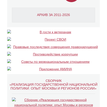
АРХИВ ЗА 2011-2026
СБОРНИК
«РЕАЛИЗАЦИЯ ГОСУДАРСТВЕННОЙ НАЦИОНАЛЬНОЙ
ПОЛИТИКИ: ОПЫТ МОСКВЫ И РЕГИОНОВ РОССИИ»