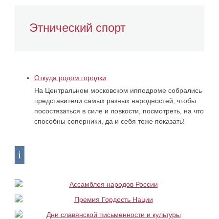
Этнический спорт
Откуда родом городки
На Центральном московском ипподроме собрались
представители самых разных народностей, чтобы
посостязаться в силе и ловкости, посмотреть, на что
способны соперники, да и себя тоже показать!