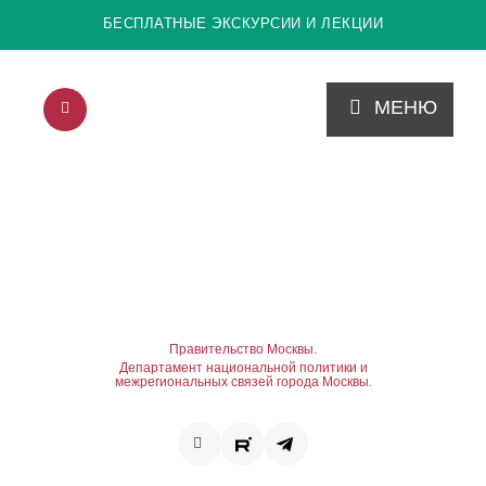
БЕСПЛАТНЫЕ ЭКСКУРСИИ И ЛЕКЦИИ
МЕНЮ
Правительство Москвы.
Департамент национальной политики и
межрегиональных связей города Москвы.