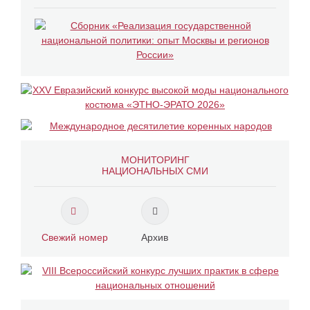
МОНИТОРИНГ
НАЦИОНАЛЬНЫХ СМИ
Свежий номер
Архив