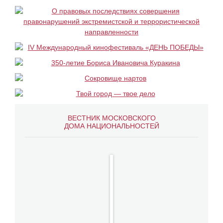
ВЕСТНИК МОСКОВСКОГО
ДОМА НАЦИОНАЛЬНОСТЕЙ