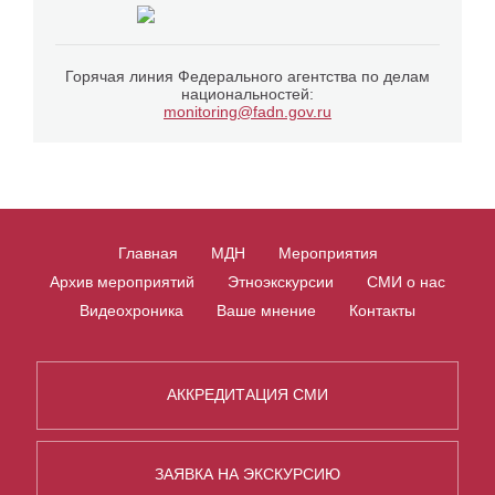
Горячая линия Федерального агентства по делам
национальностей:
monitoring@fadn.gov.ru
Главная
МДН
Мероприятия
Архив мероприятий
Этноэкскурсии
СМИ о нас
Видеохроника
Ваше мнение
Контакты
АККРЕДИТАЦИЯ СМИ
ЗАЯВКА НА ЭКСКУРСИЮ