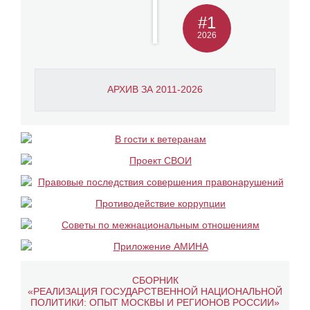
#1
2026
АРХИВ ЗА 2011-2026
СБОРНИК
«РЕАЛИЗАЦИЯ ГОСУДАРСТВЕННОЙ НАЦИОНАЛЬНОЙ
ПОЛИТИКИ: ОПЫТ МОСКВЫ И РЕГИОНОВ РОССИИ»