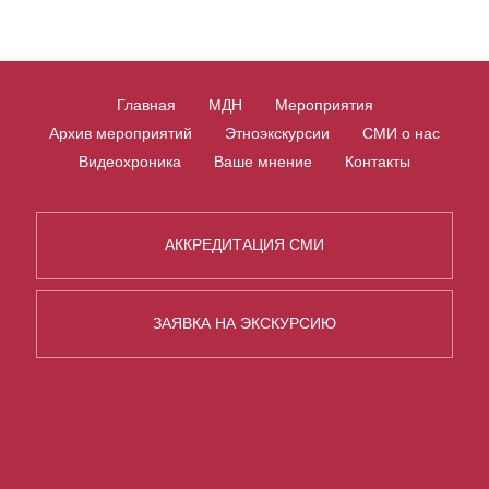
Главная
МДН
Мероприятия
Архив мероприятий
Этноэкскурсии
СМИ о нас
Видеохроника
Ваше мнение
Контакты
АККРЕДИТАЦИЯ СМИ
ЗАЯВКА НА ЭКСКУРСИЮ