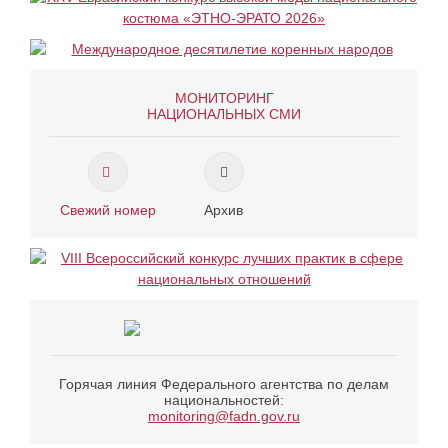
МОНИТОРИНГ
НАЦИОНАЛЬНЫХ СМИ
Свежий номер
Архив
Горячая линия Федерального агентства по делам
национальностей:
monitoring@fadn.gov.ru