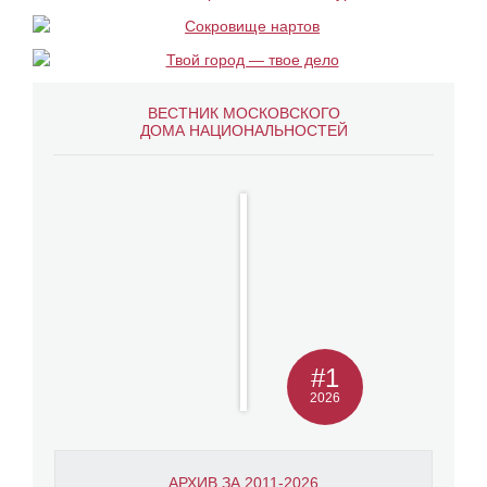
ВЕСТНИК МОСКОВСКОГО
ДОМА НАЦИОНАЛЬНОСТЕЙ
#1
2026
АРХИВ ЗА 2011-2026