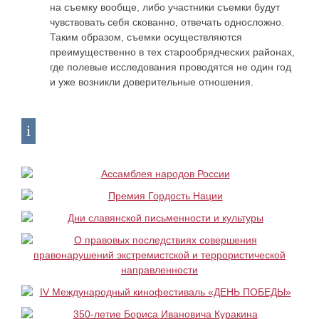
на съемку вообще, либо участники съемки будут
чувствовать себя скованно, отвечать односложно.
Таким образом, съемки осуществляются
преимущественно в тех старообрядческих районах,
где полевые исследования проводятся не один год
и уже возникли доверительные отношения.