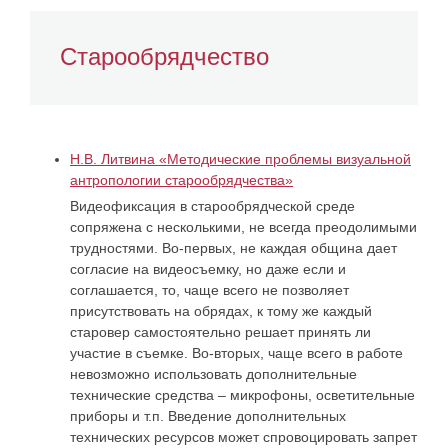
Старообрядчество
Н.В. Литвина «Методические проблемы визуальной
антропологии старообрядчества»
Видеофиксация в старообрядческой среде
сопряжена с несколькими, не всегда преодолимыми
трудностями. Во-первых, не каждая община дает
согласие на видеосъемку, но даже если и
соглашается, то, чаще всего не позволяет
присутствовать на обрядах, к тому же каждый
старовер самостоятельно решает принять ли
участие в съемке. Во-вторых, чаще всего в работе
невозможно использовать дополнительные
технические средства – микрофоны, осветительные
приборы и т.п. Введение дополнительных
технических ресурсов может спровоцировать запрет