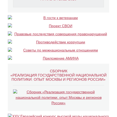
СБОРНИК
«РЕАЛИЗАЦИЯ ГОСУДАРСТВЕННОЙ НАЦИОНАЛЬНОЙ
ПОЛИТИКИ: ОПЫТ МОСКВЫ И РЕГИОНОВ РОССИИ»