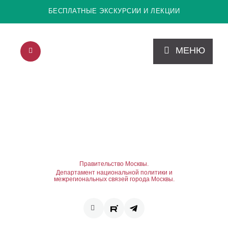
БЕСПЛАТНЫЕ ЭКСКУРСИИ И ЛЕКЦИИ
МЕНЮ
Правительство Москвы.
Департамент национальной политики и
межрегиональных связей города Москвы.