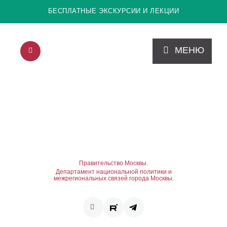
БЕСПЛАТНЫЕ ЭКСКУРСИИ И ЛЕКЦИИ
МЕНЮ
Правительство Москвы.
Департамент национальной политики и
межрегиональных связей города Москвы.