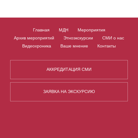
Главная
МДН
Мероприятия
Архив мероприятий
Этноэкскурсии
СМИ о нас
Видеохроника
Ваше мнение
Контакты
АККРЕДИТАЦИЯ СМИ
ЗАЯВКА НА ЭКСКУРСИЮ