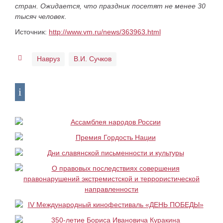
стран. Ожидается, что праздник посетят не менее 30
тысяч человек.
Источник:
http://www.vm.ru/news/363963.html
Навруз
В.И. Сучков