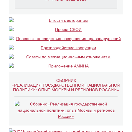
СБОРНИК
«РЕАЛИЗАЦИЯ ГОСУДАРСТВЕННОЙ НАЦИОНАЛЬНОЙ
ПОЛИТИКИ: ОПЫТ МОСКВЫ И РЕГИОНОВ РОССИИ»