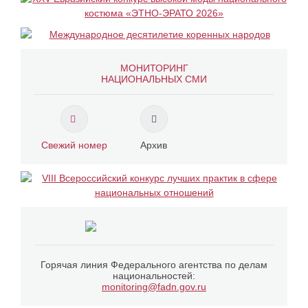
МОНИТОРИНГ
НАЦИОНАЛЬНЫХ СМИ
Свежий номер
Архив
Горячая линия Федерального агентства по делам
национальностей:
monitoring@fadn.gov.ru