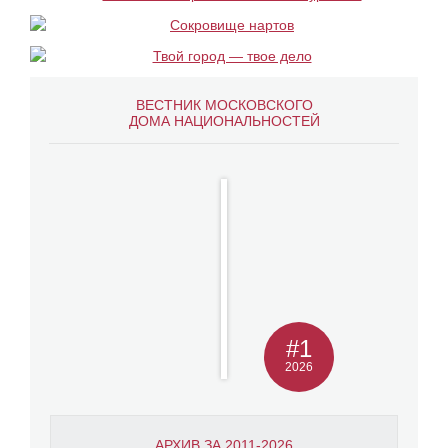
ВЕСТНИК МОСКОВСКОГО
ДОМА НАЦИОНАЛЬНОСТЕЙ
#1
2026
АРХИВ ЗА 2011-2026