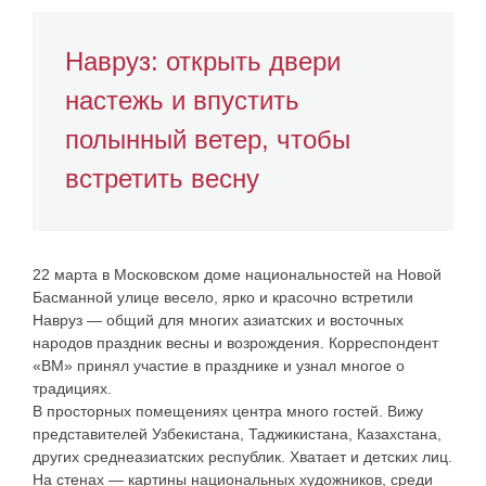
Навруз: открыть двери
настежь и впустить
полынный ветер, чтобы
встретить весну
22 марта в Московском доме национальностей на Новой
Басманной улице весело, ярко и красочно встретили
Навруз — общий для многих азиатских и восточных
народов праздник весны и возрождения. Корреспондент
«ВМ» принял участие в празднике и узнал многое о
традициях.
В просторных помещениях центра много гостей. Вижу
представителей Узбекистана, Таджикистана, Казахстана,
других среднеазиатских республик. Хватает и детских лиц.
На стенах — картины национальных художников, среди