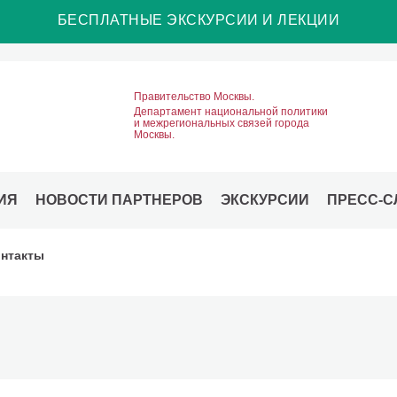
БЕСПЛАТНЫЕ ЭКСКУРСИИ И ЛЕКЦИИ
Правительство Москвы.
Департамент национальной политики
и межрегиональных связей города
Москвы.
ИЯ
НОВОСТИ ПАРТНЕРОВ
ЭКСКУРСИИ
ПРЕСС-С
нтакты