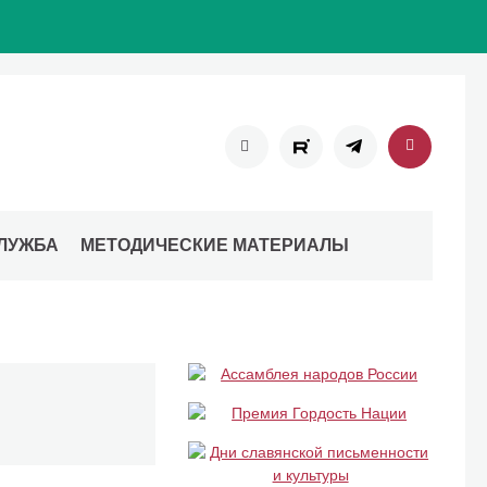
ЛУЖБА
МЕТОДИЧЕСКИЕ МАТЕРИАЛЫ